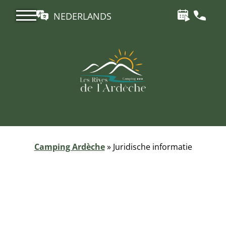
NEDERLANDS
Camping Ardèche
»
Juridische informatie