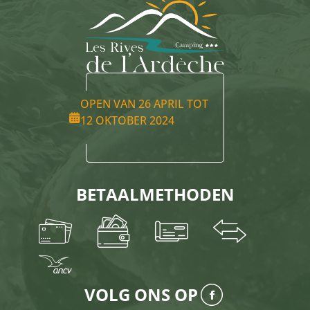
OPEN VAN 26 APRIL TOT
12 OKTOBER 2024
BETAALMETHODEN
VOLG ONS OP