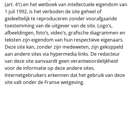
(art. 41) en het wetboek van intellectuele eigendom van
1 juli 1992, is het verboden de site geheel of
gedeeltelijk te reproduceren zonder voorafgaande
toestemming van de uitgever van de site. Logo’s,
afbeeldingen, foto’s, video’s, grafische diagrammen en
teksten zijn eigendom van hun respectieve eigenaars.
Deze site kan, zonder zijn medeweten, zijn gekoppeld
aan andere sites via hypermedia links. De redacteur
van deze site aanvaardt geen verantwoordelijkheid
voor de informatie op deze andere sites.
Internetgebruikers erkennen dat het gebruik van deze
site valt onder de Franse wetgeving.