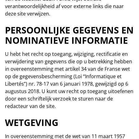
verantwoordelijkheid af voor externe links die naar
deze site verwijzen.
PERSOONLIJKE GEGEVENS EN
NOMINATIEVE INFORMATIE
U hebt het recht op toegang, wijziging, rectificatie en
verwijdering van gegevens die op u betrekking hebben
in overeenstemming met artikel 34 van de Franse wet
op de gegevensbescherming (Loi “Informatique et
Libertés”) nr. 78-17 van 6 januari 1978, gewijzigd op 6
augustus 2018. U kunt uw recht op toegang uitoefenen
door een schriftelijk verzoek te sturen naar de
redacteur van de site.
WETGEVING
In overeenstemming met de wet van 11 maart 1957